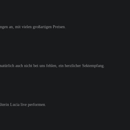
ngen an, mit vielen großartigen Preisen.
natürlich auch nicht bei uns fehlen, ein herzlicher Sektempfang.
lterin Lucia live performen.