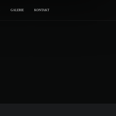
G
GALERIE
KONTAKT