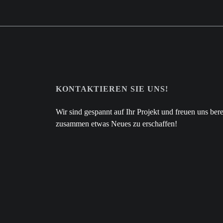
KONTAKTIEREN SIE UNS!
Wir sind gespannt auf Ihr Projekt und freuen uns bere
zusammen etwas Neues zu erschaffen!