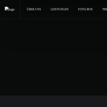
ÜBER UNS
LEISTUNGEN
FOTO-BOX
PR