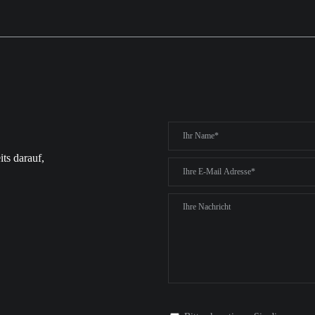
its darauf,