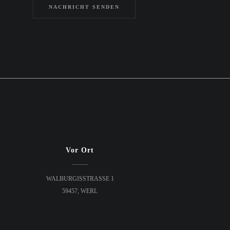
Vor Ort
WALBURGISSTRASSE 1
59457, WERL