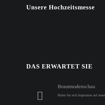
Unsere Hochzeitsmesse
DAS ERWARTET SIE
Brautmodenschau
Holen Sie sich Inspiration auf uns