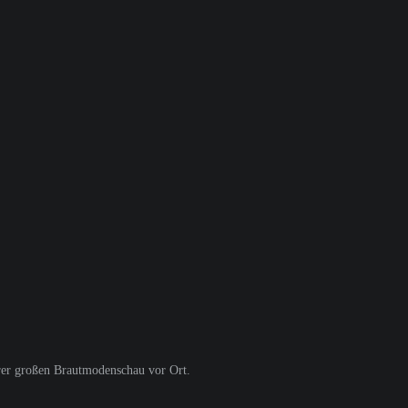
erer großen Brautmodenschau vor Ort.