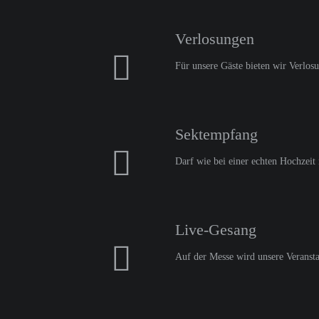
Verlosungen
Für unsere Gäste bieten wir Verlosu
Sektempfang
Darf wie bei einer echten Hochzeit 
Live-Gesang
Auf der Messe wird unsere Veransta