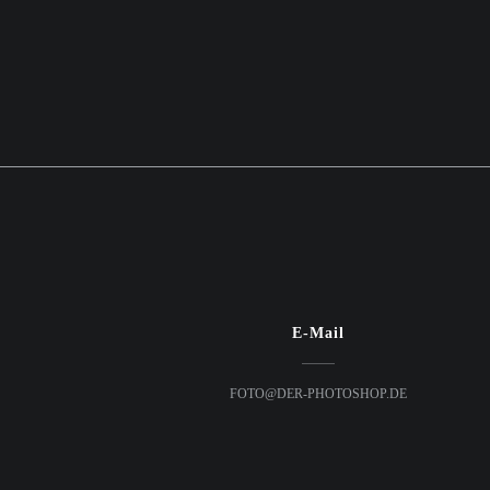
E-Mail
FOTO@DER-PHOTOSHOP.DE