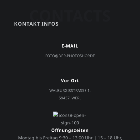
KONTAKT INFOS
E-MAIL
FOTO@DER-PHOTOSHOP.DE
Vor Ort
WALBURGISSTRASSE 1,
59457, WERL
Öffnungszeiten
Montag bis Freitag 9:30 – 13:00 Uhr | 15 – 18 Uhr,