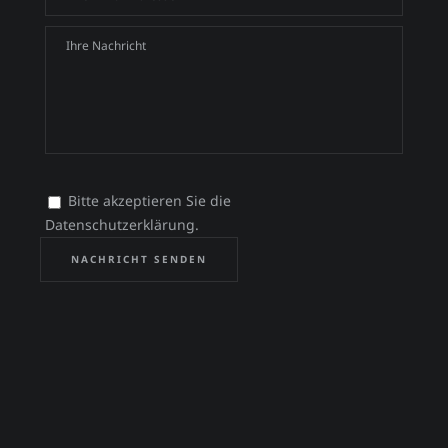
Bitte akzeptieren Sie die
Datenschutzerklärung.