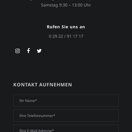
Samstag 9:30 – 13:00 Uhr
Rufen Sie uns an
0 29 22 / 91 17 17
KONTAKT AUFNEHMEN