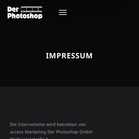
IMPRESSUM
Die Internetseite wird betrieben von
access Marketing Der Photoshop GmbH