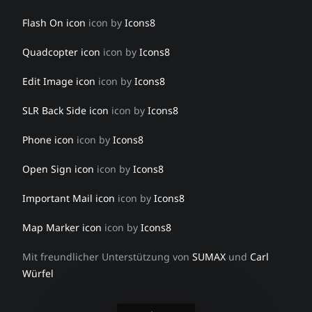
Flash On icon
icon by
Icons8
Quadcopter icon
icon by
Icons8
Edit Image icon
icon by
Icons8
SLR Back Side icon
icon by
Icons8
Phone icon
icon by
Icons8
Open Sign icon
icon by
Icons8
Important Mail icon
icon by
Icons8
Map Marker icon
icon by
Icons8
Mit freundlicher Unterstützung von
SUMAX
und
Carl
Würfel