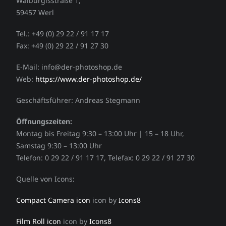
Walburgisstraße 1,
59457 Werl
Tel.: +49 (0) 29 22 / 91 17 17
Fax: +49 (0) 29 22 / 91 27 30
E-Mail: info@der-photoshop.de
Web:
https://www.der-photoshop.de/
Geschäftsführer: Andreas Stegmann
Öffnungszeiten:
Montag bis Freitag 9:30 – 13:00 Uhr | 15 – 18 Uhr,
Samstag 9:30 – 13:00 Uhr
Telefon: 0 29 22 / 91 17 17, Telefax: 0 29 22 / 91 27 30
Quelle von Icons:
Compact Camera icon
icon by
Icons8
Film Roll icon
icon by
Icons8